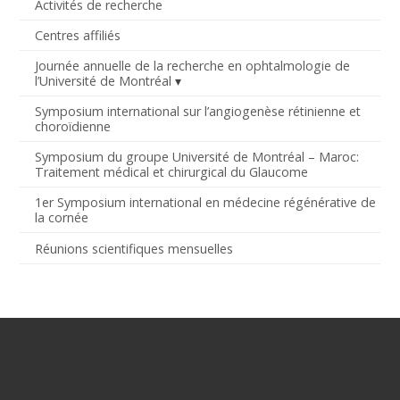
Activités de recherche
Centres affiliés
Journée annuelle de la recherche en ophtalmologie de
l’Université de Montréal
Symposium international sur l’angiogenèse rétinienne et
choroïdienne
Symposium du groupe Université de Montréal – Maroc:
Traitement médical et chirurgical du Glaucome
1er Symposium international en médecine régénérative de
la cornée
Réunions scientifiques mensuelles