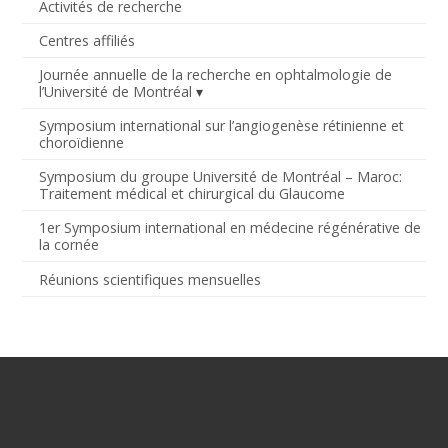
Activités de recherche
Centres affiliés
Journée annuelle de la recherche en ophtalmologie de
l’Université de Montréal
Symposium international sur l’angiogenèse rétinienne et
choroïdienne
Symposium du groupe Université de Montréal – Maroc:
Traitement médical et chirurgical du Glaucome
1er Symposium international en médecine régénérative de
la cornée
Réunions scientifiques mensuelles