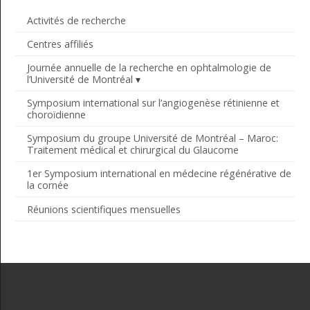
Activités de recherche
Centres affiliés
Journée annuelle de la recherche en ophtalmologie de
l’Université de Montréal
Symposium international sur l’angiogenèse rétinienne et
choroïdienne
Symposium du groupe Université de Montréal – Maroc:
Traitement médical et chirurgical du Glaucome
1er Symposium international en médecine régénérative de
la cornée
Réunions scientifiques mensuelles