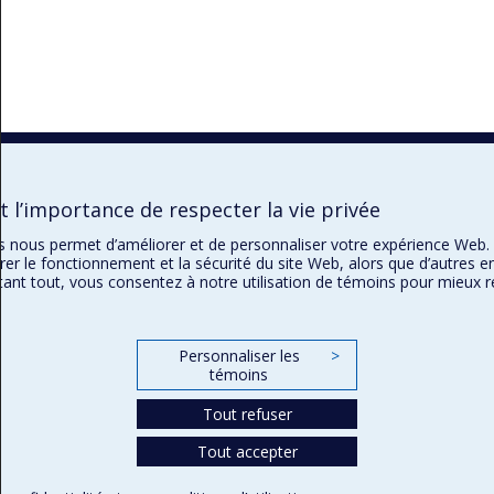
 l’importance de respecter la vie privée
ins nous permet d’améliorer et de personnaliser votre expérience Web.
rer le fonctionnement et la sécurité du site Web, alors que d’autres e
tant tout, vous consentez à notre utilisation de témoins pour mieux 
Personnaliser les
>
témoins
Tout refuser
Tout accepter