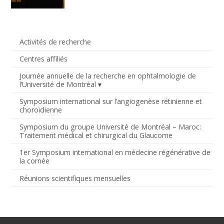
Activités de recherche
Centres affiliés
Journée annuelle de la recherche en ophtalmologie de
l’Université de Montréal
Symposium international sur l’angiogenèse rétinienne et
choroïdienne
Symposium du groupe Université de Montréal – Maroc:
Traitement médical et chirurgical du Glaucome
1er Symposium international en médecine régénérative de
la cornée
Réunions scientifiques mensuelles