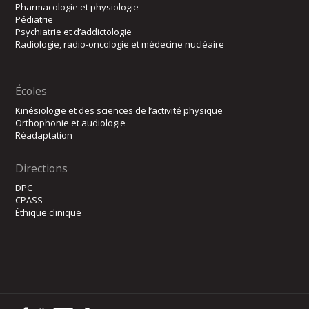
Pharmacologie et physiologie
Pédiatrie
Psychiatrie et d’addictologie
Radiologie, radio-oncologie et médecine nucléaire
Écoles
Kinésiologie et des sciences de l’activité physique
Orthophonie et audiologie
Réadaptation
Directions
DPC
CPASS
Éthique clinique