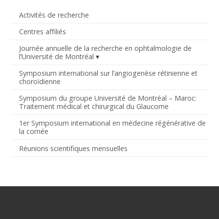
Activités de recherche
Centres affiliés
Journée annuelle de la recherche en ophtalmologie de
l’Université de Montréal
Symposium international sur l’angiogenèse rétinienne et
choroïdienne
Symposium du groupe Université de Montréal – Maroc:
Traitement médical et chirurgical du Glaucome
1er Symposium international en médecine régénérative de
la cornée
Réunions scientifiques mensuelles