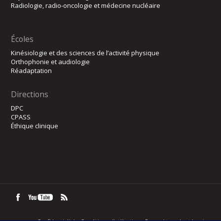
Radiologie, radio-oncologie et médecine nucléaire
Écoles
Kinésiologie et des sciences de l’activité physique
Orthophonie et audiologie
Réadaptation
Directions
DPC
CPASS
Éthique clinique