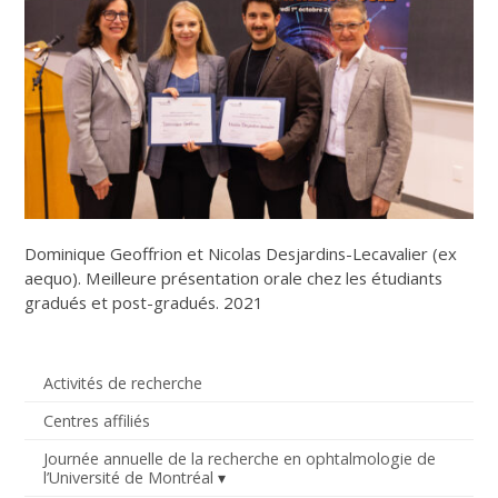
Dominique Geoffrion et Nicolas Desjardins-Lecavalier (ex
aequo). Meilleure présentation orale chez les étudiants
gradués et post-gradués. 2021
Activités de recherche
Centres affiliés
Journée annuelle de la recherche en ophtalmologie de
l’Université de Montréal