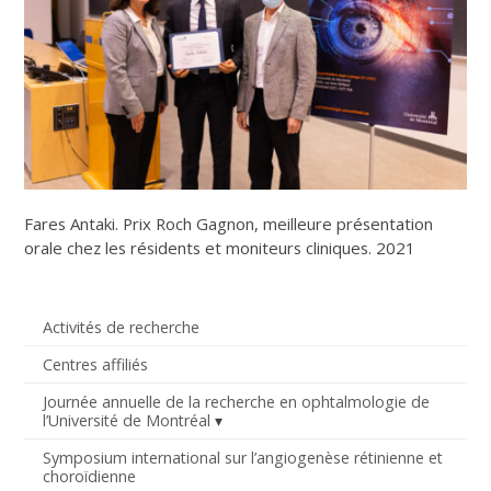
Fares Antaki. Prix Roch Gagnon, meilleure présentation
orale chez les résidents et moniteurs cliniques. 2021
Activités de recherche
Centres affiliés
Journée annuelle de la recherche en ophtalmologie de
l’Université de Montréal
Symposium international sur l’angiogenèse rétinienne et
choroïdienne