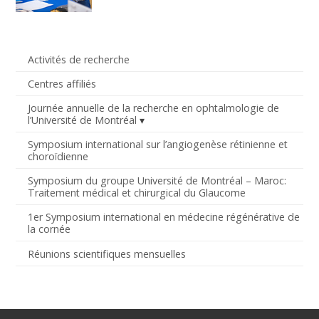
Activités de recherche
Centres affiliés
Journée annuelle de la recherche en ophtalmologie de
l’Université de Montréal
Symposium international sur l’angiogenèse rétinienne et
choroïdienne
Symposium du groupe Université de Montréal – Maroc:
Traitement médical et chirurgical du Glaucome
1er Symposium international en médecine régénérative de
la cornée
Réunions scientifiques mensuelles