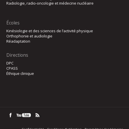
Radiologie, radio-oncologie et médecine nucléaire
Écoles
Kinésiologie et des sciences de l’activité physique
Orthophonie et audiologie
Réadaptation
Directions
DPC
CPASS
Éthique clinique