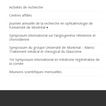
Activités de recherche
Centres affiliés
Journée annuelle de la recherche en ophtalmologie de
l’Université de Montréal
Symposium international sur l’angiogenèse rétinienne et
choroïdienne
Symposium du groupe Université de Montréal – Maroc:
Traitement médical et chirurgical du Glaucome
1er Symposium international en médecine régénérative de
la cornée
Réunions scientifiques mensuelles