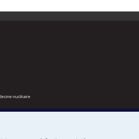
decine nucléaire