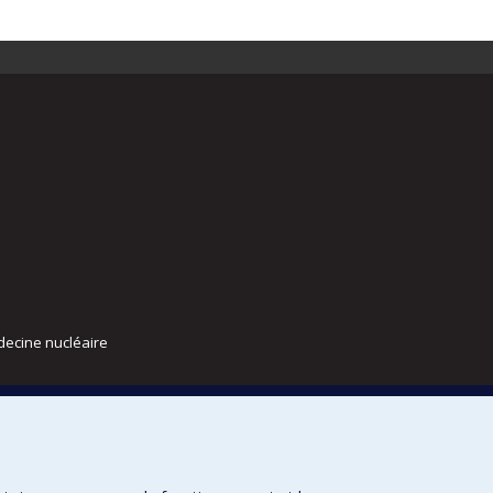
decine nucléaire