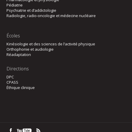
Pédiatrie
Psychiatrie et d’addictologie
Radiologie, radio-oncologie et médecine nucléaire
Écoles
Kinésiologie et des sciences de l’activité physique
Orthophonie et audiologie
Réadaptation
Directions
DPC
CPASS
Éthique clinique