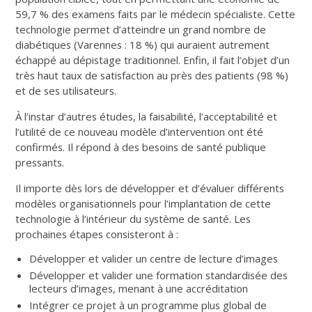
59,7 % des examens faits par le médecin spécialiste. Cette
technologie permet d’atteindre un grand nombre de
diabétiques (Varennes : 18 %) qui auraient autrement
échappé au dépistage traditionnel. Enfin, il fait l’objet d’un
très haut taux de satisfaction au près des patients (98 %)
et de ses utilisateurs.
À l’instar d’autres études, la faisabilité, l’acceptabilité et
l’utilité de ce nouveau modèle d’intervention ont été
confirmés. Il répond à des besoins de santé publique
pressants.
Il importe dès lors de développer et d’évaluer différents
modèles organisationnels pour l’implantation de cette
technologie à l’intérieur du système de santé. Les
prochaines étapes consisteront à :
Développer et valider un centre de lecture d’images
Développer et valider une formation standardisée des
lecteurs d’images, menant à une accréditation
Intégrer ce projet à un programme plus global de