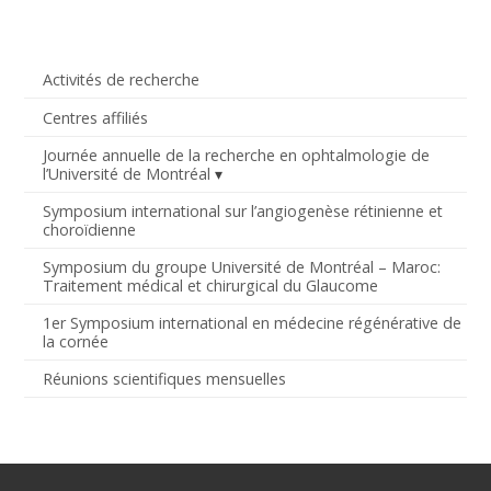
Activités de recherche
Centres affiliés
Journée annuelle de la recherche en ophtalmologie de
l’Université de Montréal
Symposium international sur l’angiogenèse rétinienne et
choroïdienne
Symposium du groupe Université de Montréal – Maroc:
Traitement médical et chirurgical du Glaucome
1er Symposium international en médecine régénérative de
la cornée
Réunions scientifiques mensuelles