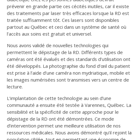
prévenir en grande partie ces cécités inutiles, car il existe
des traitements par laser très efficaces lorsque la RD est
traitée suffisamment tôt. Ces lasers sont disponibles
partout au Québec et ceci dans un système de santé où
l’accès aux soins est gratuit et universel.
Nous avons validé de nouvelles technologies qui
permettent le dépistage de la RD. Différents types de
caméras ont été évalués et des standards d’utilisation ont
été développés. La photographie du fond d’œil du patient
est prise à l’aide d’une caméra non mydriatique, mobile et
les images numérisées sont transmises vers un centre de
lecture.
L’implantation de cette technologie au sein d’une
communauté a ensuite été testée à Varennes, Québec. La
sensibilité et la spécificité de cette approche pour le
dépistage de la RD ont été démontrées. Ce mode
d’intervention permet une meilleure utilisation de nos
ressources médicales. Nous avons démontré qu’il rejoint la
population ciblée, tout en permettant une économie de