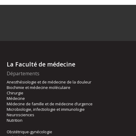
La Faculté de médecine
Départements
Anesthésiologie et de médecine de la douleur
Biochimie et médecine moléculaire
Chirurgie
Médecine
Médecine de famille et de médecine d’urgence
Microbiologie, infectiologie et immunologie
Neurosciences
Nutrition
Obstétrique-gynécologie