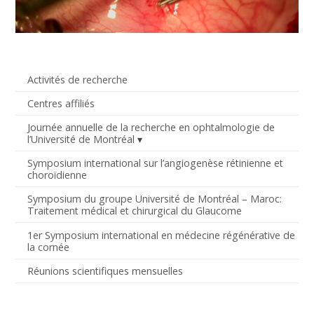
Activités de recherche
Centres affiliés
Journée annuelle de la recherche en ophtalmologie de
l’Université de Montréal
Symposium international sur l’angiogenèse rétinienne et
choroïdienne
Symposium du groupe Université de Montréal – Maroc:
Traitement médical et chirurgical du Glaucome
1er Symposium international en médecine régénérative de
la cornée
Réunions scientifiques mensuelles