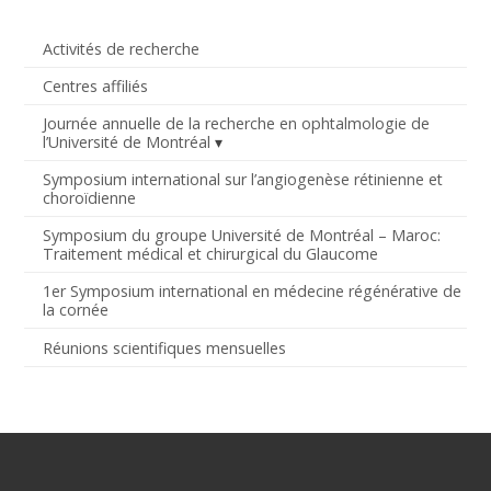
Activités de recherche
Centres affiliés
Journée annuelle de la recherche en ophtalmologie de
l’Université de Montréal
Symposium international sur l’angiogenèse rétinienne et
choroïdienne
Symposium du groupe Université de Montréal – Maroc:
Traitement médical et chirurgical du Glaucome
1er Symposium international en médecine régénérative de
la cornée
Réunions scientifiques mensuelles