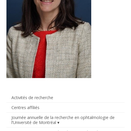
Activités de recherche
Centres affiliés
Journée annuelle de la recherche en ophtalmologie de
l’Université de Montréal