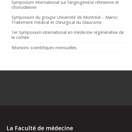
Symposium international sur l’angiogenèse rétinienne et
choroïdienne
Symposium du groupe Université de Montréal – Maroc:
Traitement médical et chirurgical du Glaucome
1er Symposium international en médecine régénérative de
la cornée
Réunions scientifiques mensuelles
La Faculté de médecine