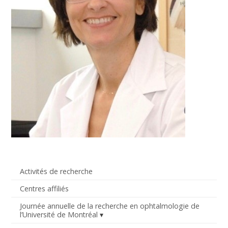
Activités de recherche
Centres affiliés
Journée annuelle de la recherche en ophtalmologie de
l’Université de Montréal