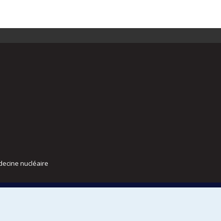
decine nucléaire