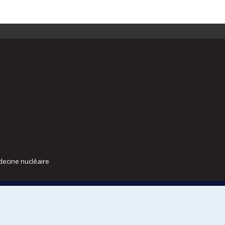
decine nucléaire