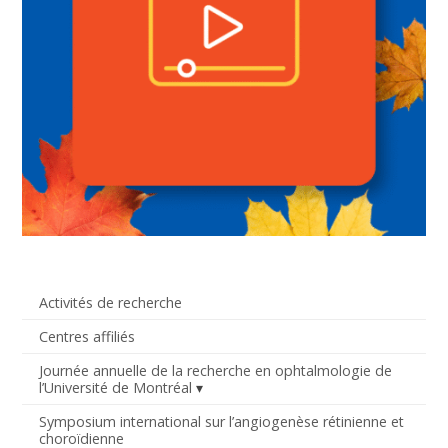
Activités de recherche
Centres affiliés
Journée annuelle de la recherche en ophtalmologie de
l’Université de Montréal
Symposium international sur l’angiogenèse rétinienne et
choroïdienne