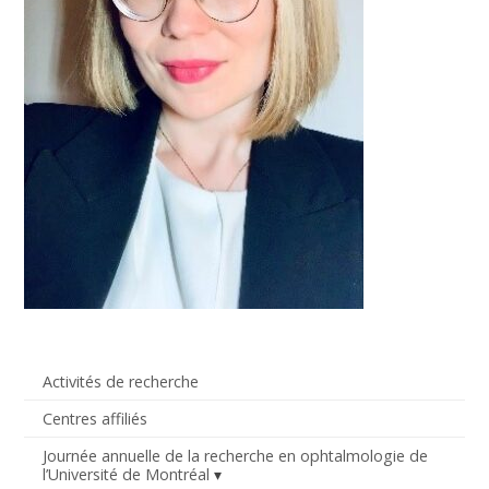
Activités de recherche
Centres affiliés
Journée annuelle de la recherche en ophtalmologie de
l’Université de Montréal