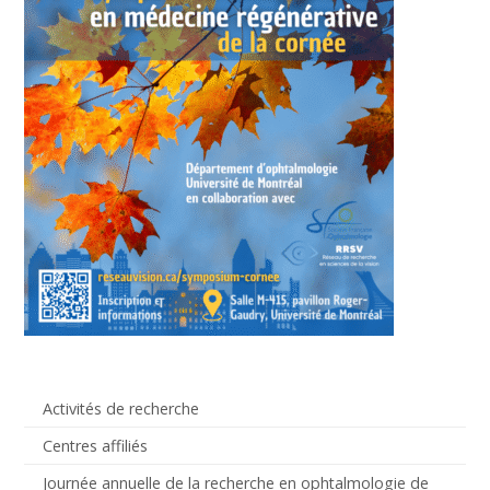
Activités de recherche
Centres affiliés
Journée annuelle de la recherche en ophtalmologie de