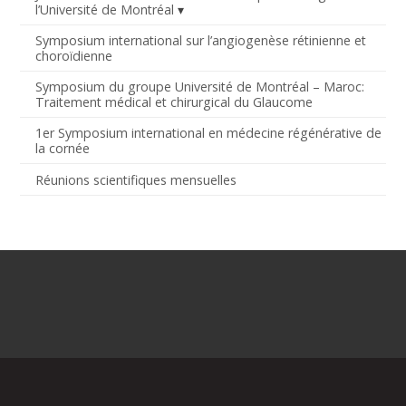
l’Université de Montréal
Symposium international sur l’angiogenèse rétinienne et
choroïdienne
Symposium du groupe Université de Montréal – Maroc:
Traitement médical et chirurgical du Glaucome
1er Symposium international en médecine régénérative de
la cornée
Réunions scientifiques mensuelles