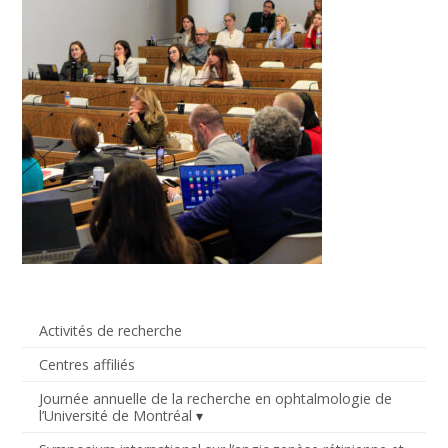
Activités de recherche
Centres affiliés
Journée annuelle de la recherche en ophtalmologie de
l’Université de Montréal