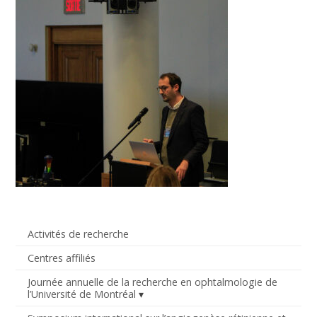
Activités de recherche
Centres affiliés
Journée annuelle de la recherche en ophtalmologie de
l’Université de Montréal