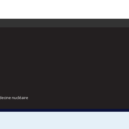
decine nucléaire