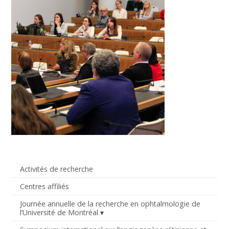
Activités de recherche
Centres affiliés
Journée annuelle de la recherche en ophtalmologie de
l’Université de Montréal