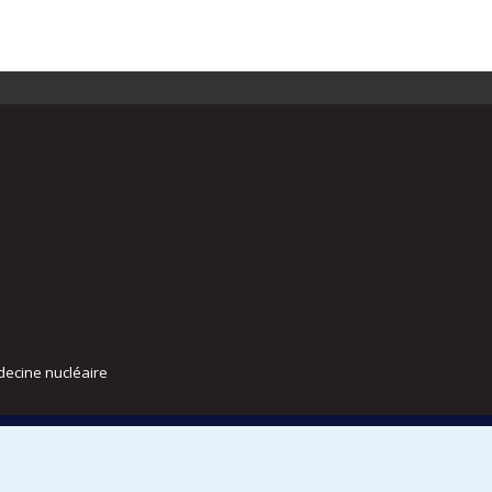
decine nucléaire