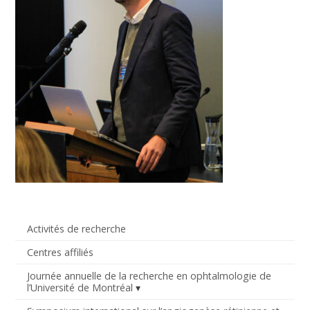
Activités de recherche
Centres affiliés
Journée annuelle de la recherche en ophtalmologie de
l’Université de Montréal