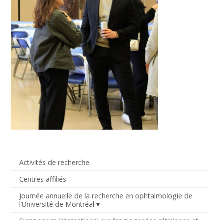
Activités de recherche
Centres affiliés
Journée annuelle de la recherche en ophtalmologie de
l’Université de Montréal