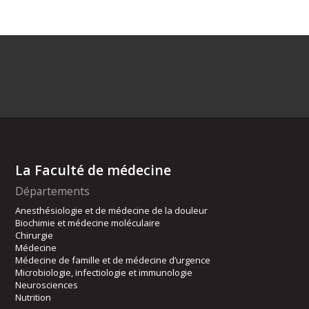
La Faculté de médecine
Départements
Anesthésiologie et de médecine de la douleur
Biochimie et médecine moléculaire
Chirurgie
Médecine
Médecine de famille et de médecine d’urgence
Microbiologie, infectiologie et immunologie
Neurosciences
Nutrition