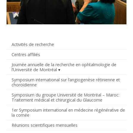
Activités de recherche
Centres affiliés
Journée annuelle de la recherche en ophtalmologie de
l’Université de Montréal
Symposium international sur l’angiogenèse rétinienne et
choroïdienne
Symposium du groupe Université de Montréal – Maroc:
Traitement médical et chirurgical du Glaucome
1er Symposium international en médecine régénérative de
la cornée
Réunions scientifiques mensuelles