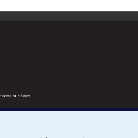
decine nucléaire