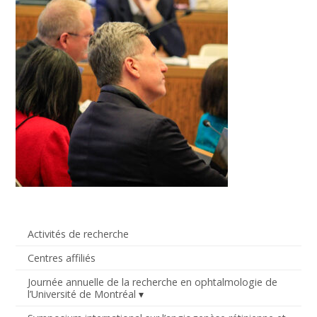
Activités de recherche
Centres affiliés
Journée annuelle de la recherche en ophtalmologie de
l’Université de Montréal