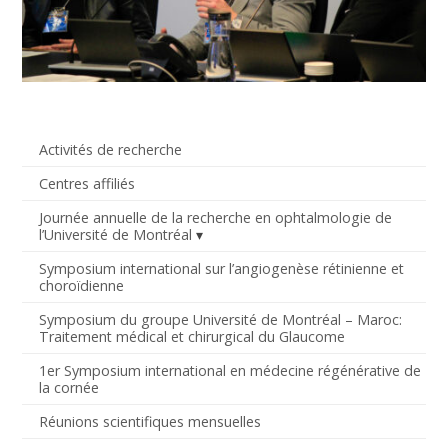
Activités de recherche
Centres affiliés
Journée annuelle de la recherche en ophtalmologie de
l’Université de Montréal
Symposium international sur l’angiogenèse rétinienne et
choroïdienne
Symposium du groupe Université de Montréal – Maroc:
Traitement médical et chirurgical du Glaucome
1er Symposium international en médecine régénérative de
la cornée
Réunions scientifiques mensuelles