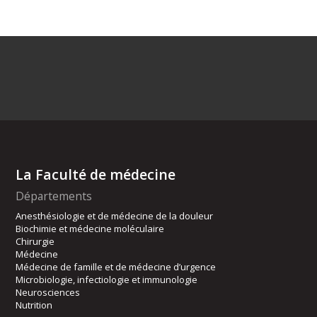
La Faculté de médecine
Départements
Anesthésiologie et de médecine de la douleur
Biochimie et médecine moléculaire
Chirurgie
Médecine
Médecine de famille et de médecine d’urgence
Microbiologie, infectiologie et immunologie
Neurosciences
Nutrition