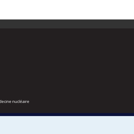
decine nucléaire