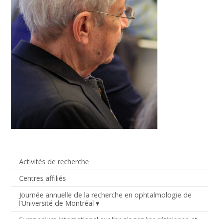
Activités de recherche
Centres affiliés
Journée annuelle de la recherche en ophtalmologie de
l’Université de Montréal