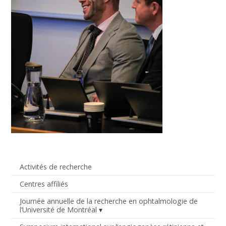
Activités de recherche
Centres affiliés
Journée annuelle de la recherche en ophtalmologie de
l’Université de Montréal