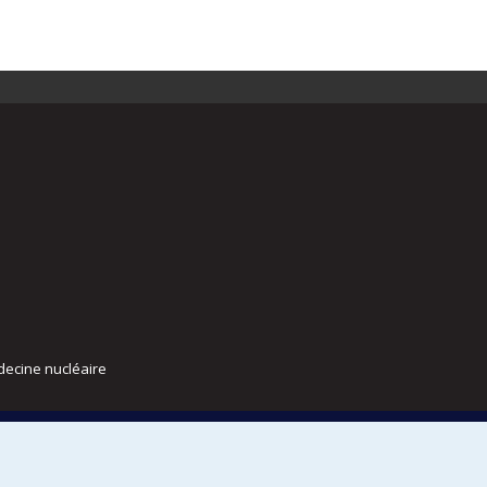
decine nucléaire