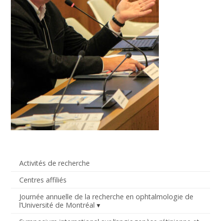
Activités de recherche
Centres affiliés
Journée annuelle de la recherche en ophtalmologie de
l’Université de Montréal