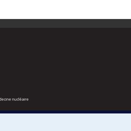
decine nucléaire