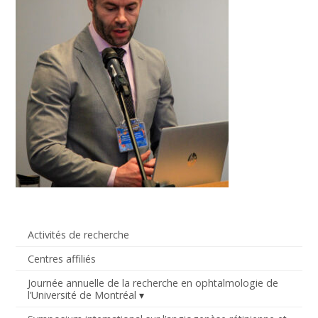
Activités de recherche
Centres affiliés
Journée annuelle de la recherche en ophtalmologie de
l’Université de Montréal