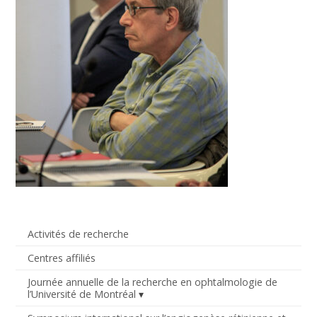
Activités de recherche
Centres affiliés
Journée annuelle de la recherche en ophtalmologie de
l’Université de Montréal