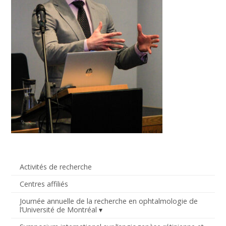
Activités de recherche
Centres affiliés
Journée annuelle de la recherche en ophtalmologie de
l’Université de Montréal