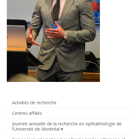
Activités de recherche
Centres affiliés
Journée annuelle de la recherche en ophtalmologie de
l’Université de Montréal