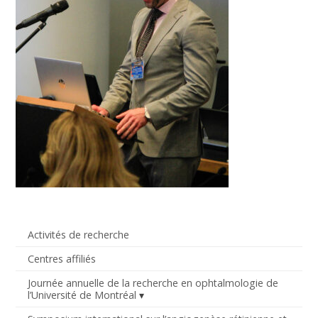
Activités de recherche
Centres affiliés
Journée annuelle de la recherche en ophtalmologie de
l’Université de Montréal