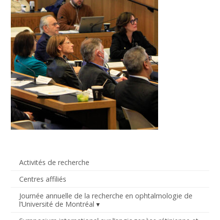
Activités de recherche
Centres affiliés
Journée annuelle de la recherche en ophtalmologie de
l’Université de Montréal