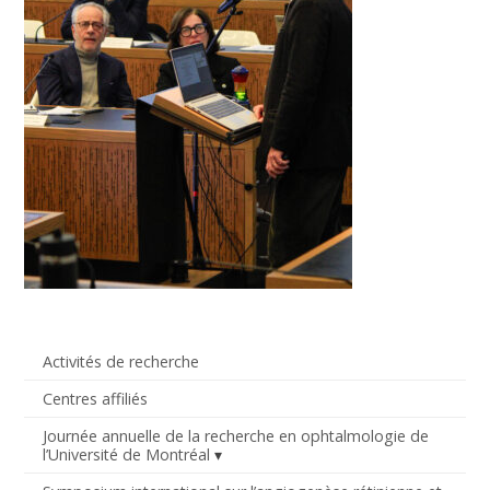
Activités de recherche
Centres affiliés
Journée annuelle de la recherche en ophtalmologie de
l’Université de Montréal