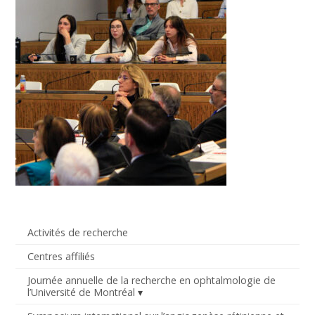
Activités de recherche
Centres affiliés
Journée annuelle de la recherche en ophtalmologie de
l’Université de Montréal