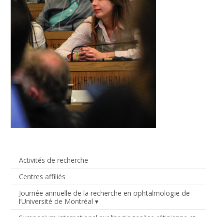
Activités de recherche
Centres affiliés
Journée annuelle de la recherche en ophtalmologie de
l’Université de Montréal