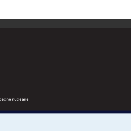
decine nucléaire