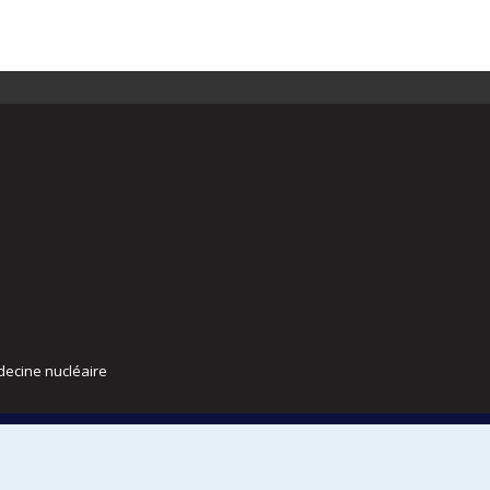
decine nucléaire