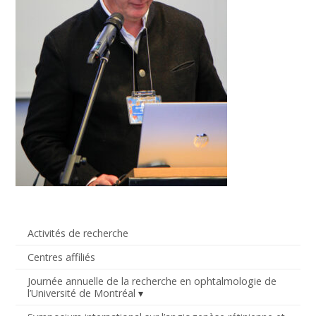
Activités de recherche
Centres affiliés
Journée annuelle de la recherche en ophtalmologie de
l’Université de Montréal